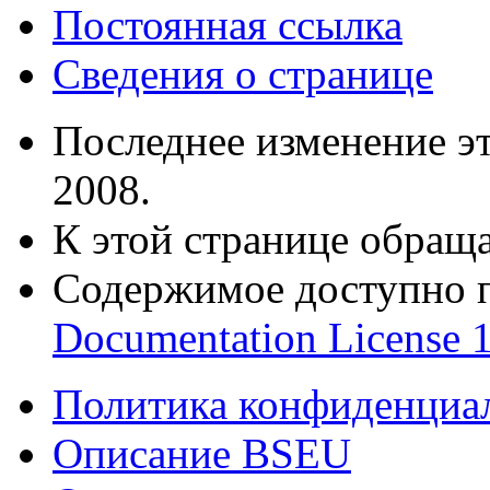
Постоянная ссылка
Сведения о странице
Последнее изменение эт
2008.
К этой странице обраща
Содержимое доступно 
Documentation License 1
Политика конфиденциа
Описание BSEU