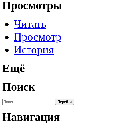
Просмотры
Читать
Просмотр
История
Ещё
Поиск
Навигация