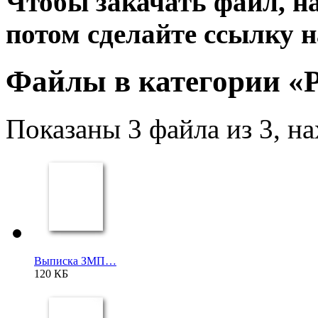
Чтобы закачать файл, 
потом сделайте ссылку н
Файлы в категории «
Показаны 3 файла из 3, н
Выписка ЗМП…
120 КБ