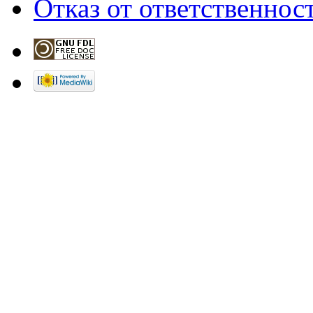
Отказ от ответственнос