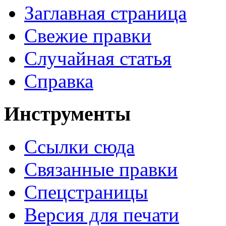
Заглавная страница
Свежие правки
Случайная статья
Справка
Инструменты
Ссылки сюда
Связанные правки
Спецстраницы
Версия для печати