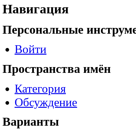
Навигация
Персональные инструм
Войти
Пространства имён
Категория
Обсуждение
Варианты